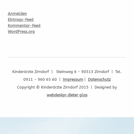
Anmelden
Eintrags-Feed
Kommentar-Feed
WordPress.org
Kinderärzte Zirndorf | Steinweg 6 - 90513 Zirndorf | Tel.
0911 - 960 65 60 |
Impressum
|
Datenschutz
Copyright © Kinderärzte Zirndorf 2015 | Designed by
webdesign dieter glas