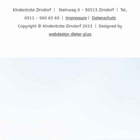
Kinderärzte Zirndorf | Steinweg 6 - 90513 Zirndorf | Tel.
0911 - 960 65 60 |
Impressum
|
Datenschutz
Copyright © Kinderärzte Zirndorf 2015 | Designed by
webdesign dieter glas