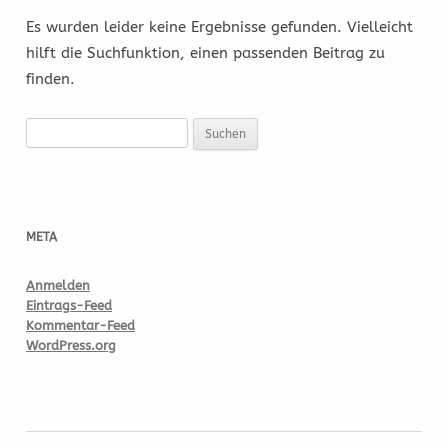
Es wurden leider keine Ergebnisse gefunden. Vielleicht
hilft die Suchfunktion, einen passenden Beitrag zu
finden.
Suchen
nach:
META
Anmelden
Eintrags-Feed
Kommentar-Feed
WordPress.org